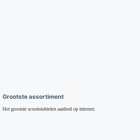
Grootste assortiment
Het grootste scootmobielen aanbod op internet.