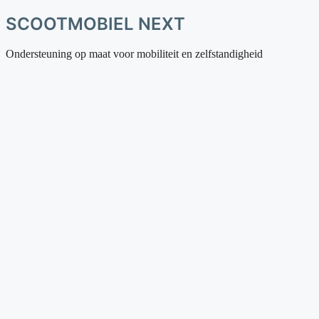
SCOOTMOBIEL NEXT
Ondersteuning op maat voor mobiliteit en zelfstandigheid